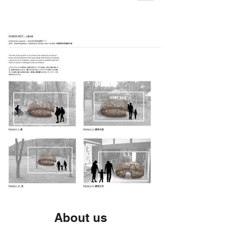
About us